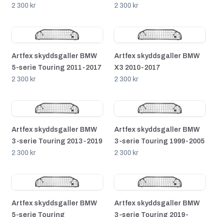
2 300 kr
2 300 kr
Artfex skyddsgaller BMW
Artfex skyddsgaller BMW
5-serie Touring 2011-2017
X3 2010-2017
2 300 kr
2 300 kr
Artfex skyddsgaller BMW
Artfex skyddsgaller BMW
3-serie Touring 2013-2019
3-serie Touring 1999-2005
2 300 kr
2 300 kr
Artfex skyddsgaller BMW
Artfex skyddsgaller BMW
5-serie Touring
3-serie Touring 2019-