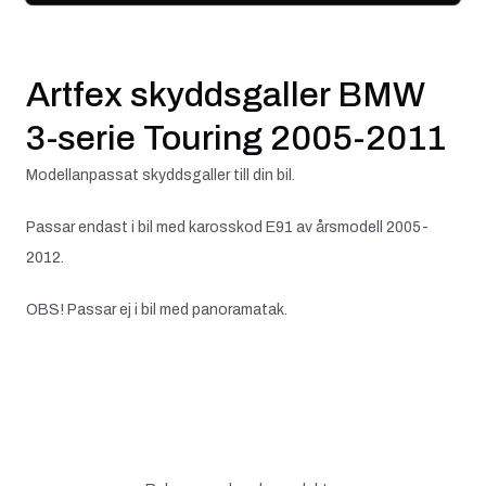
Artfex skyddsgaller BMW
3-serie Touring 2005-2011
Modellanpassat skyddsgaller till din bil.
Passar endast i bil med karosskod E91 av årsmodell 2005-
2012.
OBS! Passar ej i bil med panoramatak.