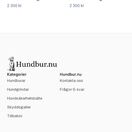
2 300 kr
2 300 kr
Kategorier
Hundbur.nu
Hundburar
Kontakta oss
Hundgrindar
Frågor & svar
Hundsäkerhetsbälte
Skyddsgaller
Tillbehör