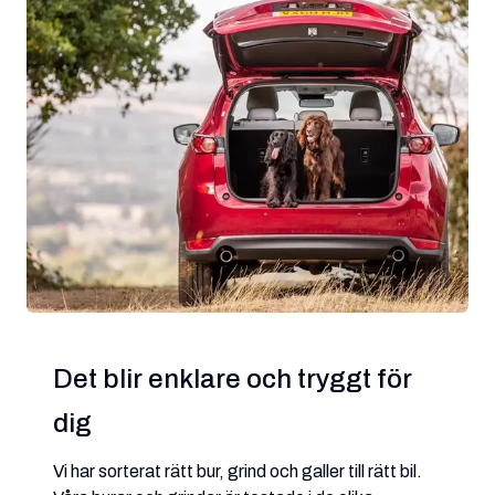
Det blir enklare och tryggt för
dig
Vi har sorterat rätt bur, grind och galler till rätt bil.