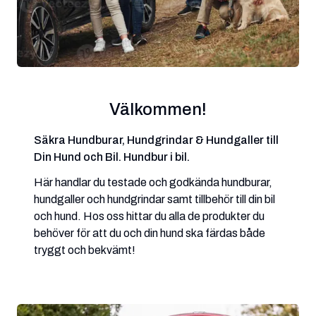
Välkommen!
Säkra Hundburar, Hundgrindar & Hundgaller till
Din Hund och Bil. Hundbur i bil.
Här handlar du testade och godkända hundburar,
hundgaller och hundgrindar samt tillbehör till din bil
och hund. Hos oss hittar du alla de produkter du
behöver för att du och din hund ska färdas både
tryggt och bekvämt!