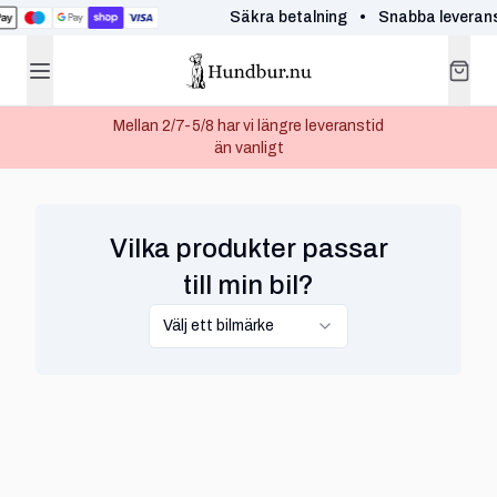
Säkra betalning
•
Snabba leveranser
Mellan 2/7-5/8 har vi längre leveranstid
än vanligt
Vilka produkter passar
till min bil?
Välj ett bilmärke