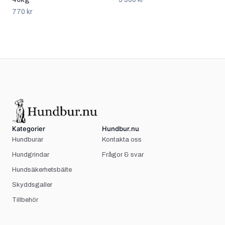
770 kr
Kategorier
Hundbur.nu
Hundburar
Kontakta oss
Hundgrindar
Frågor & svar
Hundsäkerhetsbälte
Skyddsgaller
Tillbehör